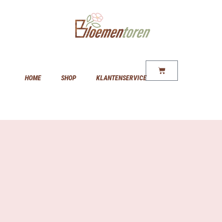
HOME
SHOP
KLANTENSERVICE