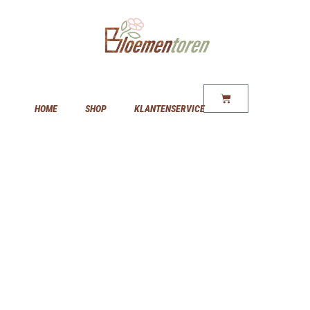
HOME
SHOP
KLANTENSERVICE